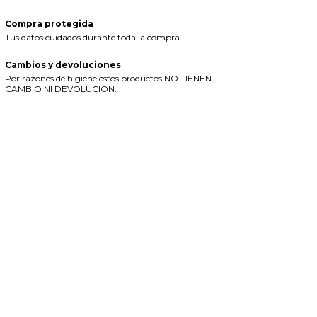
Compra protegida
Tus datos cuidados durante toda la compra.
Cambios y devoluciones
Por razones de higiene estos productos NO TIENEN
CAMBIO NI DEVOLUCION.