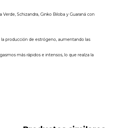
 Verde, Schizandra, Ginko Biloba y Guaraná con
an la producción de estrógeno, aumentando las
gasmos más rápidos e intensos, lo que realza la