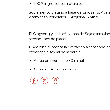
100% ingredientes naturales
Suplemento dietario a base de Gingseng, Avena
vitaminas y minerales. L-Arginina
125mg.
El Gingseng y las Isoflavonas de Soja estimul
sensaciones de placer.
L-Arginina aumenta la excitación alcanzando or
experiencia sexual de la pareja
Actúa en menos de 30 minutos
Contiene 4 comprimidos