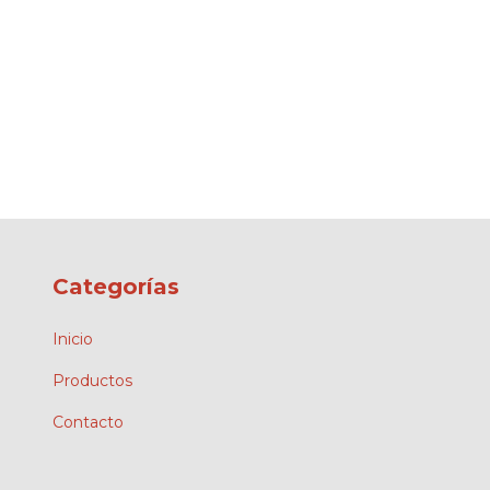
Categorías
Inicio
Productos
Contacto