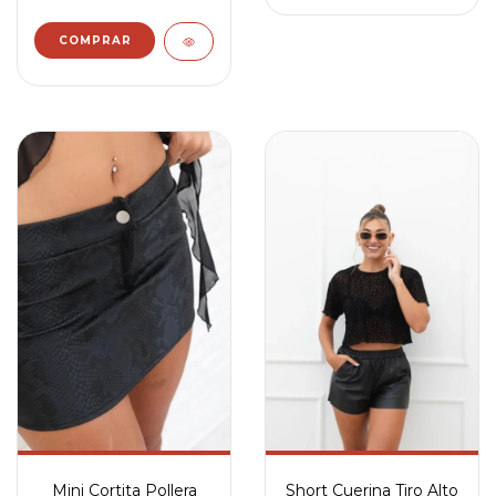
Mini Cortita Pollera
Short Cuerina Tiro Alto