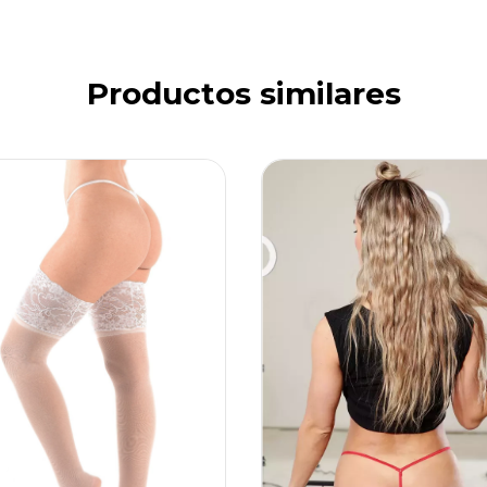
Productos similares