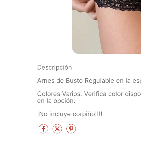
Descripción
Arnes de Busto Regulable en la es
Colores Varios. Verifica color dispo
en la opción.
¡No incluye corpiño!!!!